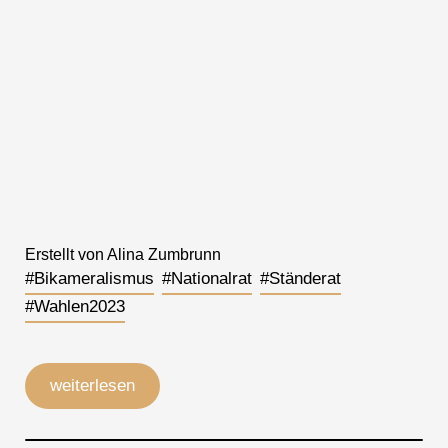
Erstellt von Alina Zumbrunn
#Bikameralismus
#Nationalrat
#Ständerat
#Wahlen2023
weiterlesen