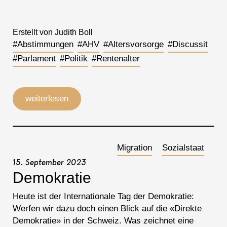
Erstellt von Judith Boll
#Abstimmungen
#AHV
#Altersvorsorge
#Discussit
#Parlament
#Politik
#Rentenalter
weiterlesen
Migration
Sozialstaat
15. September 2023
Demokratie
Heute ist der Internationale Tag der Demokratie:
Werfen wir dazu doch einen Blick auf die «Direkte
Demokratie» in der Schweiz. Was zeichnet eine