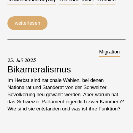
weiterlesen
Migration
25. Juli 2023
Bikameralismus
Im Herbst sind nationale Wahlen, bei denen
Nationalrat und Ständerat von der Schweizer
Bevölkerung neu gewählt werden. Aber warum hat
das Schweizer Parlament eigentlich zwei Kammern?
Wie sind sie entstanden und was ist ihre Funktion?