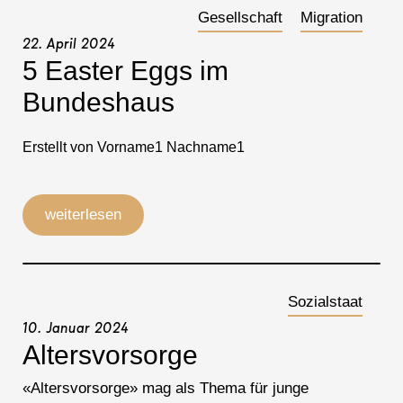
Gesellschaft
Migration
22. April 2024
5 Easter Eggs im
Bundeshaus
Erstellt von Vorname1 Nachname1
weiterlesen
Sozialstaat
10. Januar 2024
Altersvorsorge
«Altersvorsorge» mag als Thema für junge