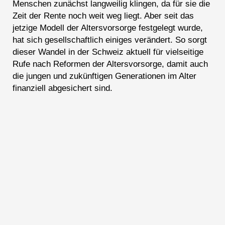
Menschen zunächst langweilig klingen, da für sie die
Zeit der Rente noch weit weg liegt. Aber seit das
jetzige Modell der Altersvorsorge festgelegt wurde,
hat sich gesellschaftlich einiges verändert. So sorgt
dieser Wandel in der Schweiz aktuell für vielseitige
Rufe nach Reformen der Altersvorsorge, damit auch
die jungen und zukünftigen Generationen im Alter
finanziell abgesichert sind.