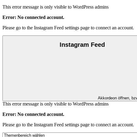
This error message is only visible to WordPress admins
Error: No connected account.
Please go to the Instagram Feed settings page to connect an account.
Instagram Feed
Akkordeon öffnen, bz
This error message is only visible to WordPress admins
Error: No connected account.
Please go to the Instagram Feed settings page to connect an account.