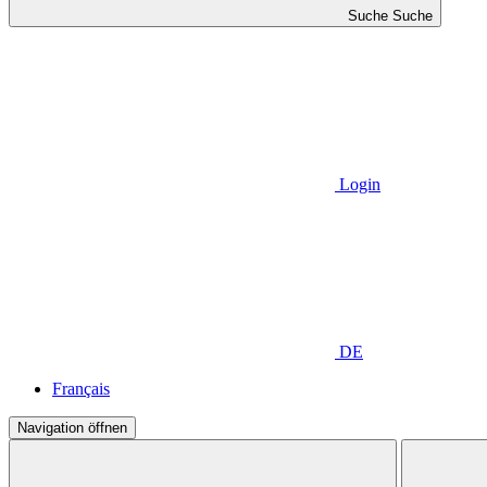
Suche
Suche
Login
DE
Français
Navigation öffnen