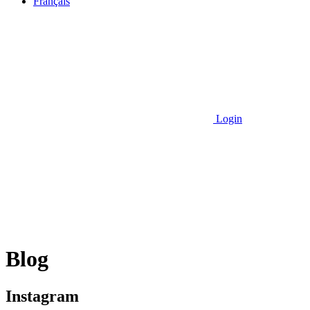
Français
Login
Blog
Instagram