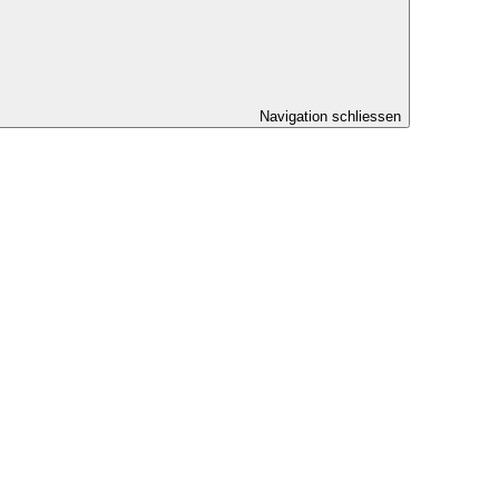
Navigation schliessen