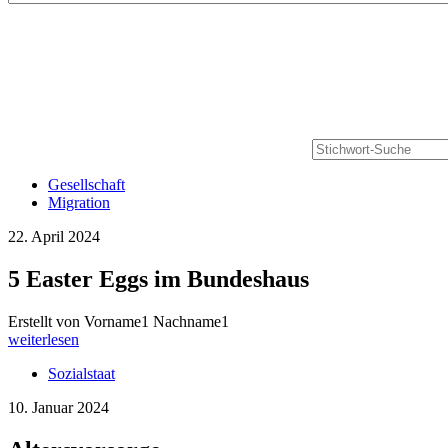
Gesellschaft
Migration
22. April 2024
5 Easter Eggs im Bundeshaus
Erstellt von Vorname1 Nachname1
weiterlesen
Sozialstaat
10. Januar 2024