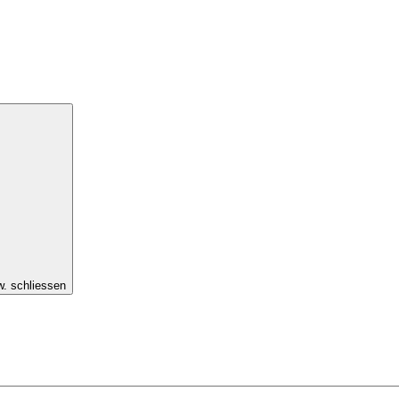
w. schliessen