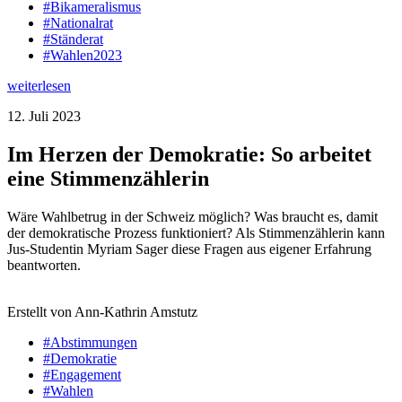
#Bikameralismus
#Nationalrat
#Ständerat
#Wahlen2023
weiterlesen
12. Juli 2023
Im Herzen der Demokratie: So arbeitet
eine Stimmenzählerin
Wäre Wahlbetrug in der Schweiz möglich? Was braucht es, damit
der demokratische Prozess funktioniert? Als Stimmenzählerin kann
Jus-Studentin Myriam Sager diese Fragen aus eigener Erfahrung
beantworten.
Erstellt von Ann-Kathrin Amstutz
#Abstimmungen
#Demokratie
#Engagement
#Wahlen