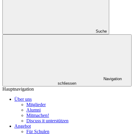
Suche
Navigation
schliessen
Hauptnavigation
Über uns
Mitglieder
Alumni
Mitmachen!
Discuss it unterstützen
Angebot
Für Schulen