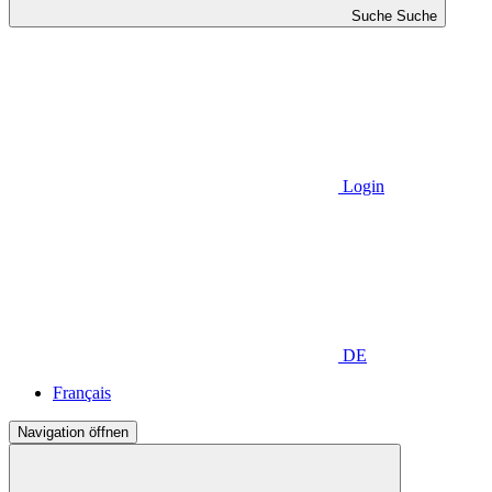
Suche
Suche
Login
DE
Français
Navigation öffnen