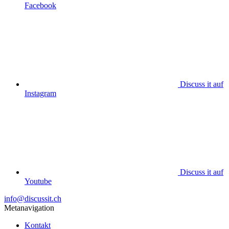
Facebook
Discuss it auf
Instagram
Discuss it auf
Youtube
info@discussit.ch
Metanavigation
Kontakt