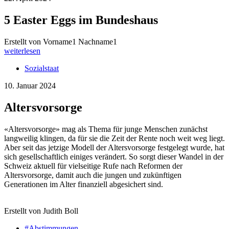
5 Easter Eggs im Bundeshaus
Erstellt von Vorname1 Nachname1
weiterlesen
Sozialstaat
10. Januar 2024
Altersvorsorge
«Altersvorsorge» mag als Thema für junge Menschen zunächst
langweilig klingen, da für sie die Zeit der Rente noch weit weg liegt.
Aber seit das jetzige Modell der Altersvorsorge festgelegt wurde, hat
sich gesellschaftlich einiges verändert. So sorgt dieser Wandel in der
Schweiz aktuell für vielseitige Rufe nach Reformen der
Altersvorsorge, damit auch die jungen und zukünftigen
Generationen im Alter finanziell abgesichert sind.
Erstellt von Judith Boll
#Abstimmungen