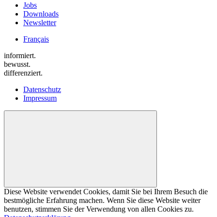
Jobs
Downloads
Newsletter
Français
informiert.
bewusst.
differenziert.
Datenschutz
Impressum
Diese Website verwendet Cookies, damit Sie bei Ihrem Besuch die
bestmögliche Erfahrung machen. Wenn Sie diese Website weiter
benutzen, stimmen Sie der Verwendung von allen Cookies zu.