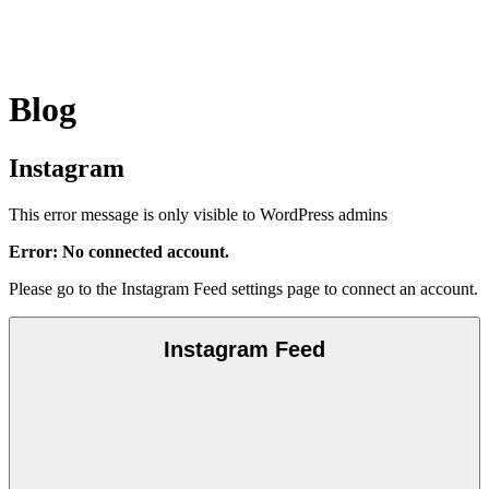
Blog
Instagram
This error message is only visible to WordPress admins
Error: No connected account.
Please go to the Instagram Feed settings page to connect an account.
Instagram Feed