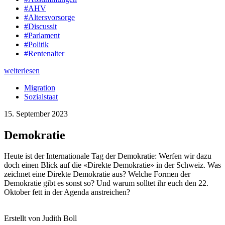
#AHV
#Altersvorsorge
#Discussit
#Parlament
#Politik
#Rentenalter
weiterlesen
Migration
Sozialstaat
15. September 2023
Demokratie
Heute ist der Internationale Tag der Demokratie: Werfen wir dazu
doch einen Blick auf die «Direkte Demokratie» in der Schweiz. Was
zeichnet eine Direkte Demokratie aus? Welche Formen der
Demokratie gibt es sonst so? Und warum solltet ihr euch den 22.
Oktober fett in der Agenda anstreichen?
Erstellt von Judith Boll