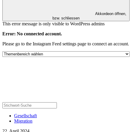
Akkordeon öffnen,
bzw. schliessen
This error message is only visible to WordPress admins
Error: No connected account.
Please go to the Instagram Feed settings page to connect an account.
Gesellschaft
Migration
22. April 2024