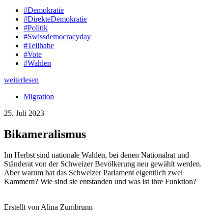
#Demokratie
#DirekteDemokratie
#Politik
#Swissdemocracyday
#Teilhabe
#Vote
#Wahlen
weiterlesen
Migration
25. Juli 2023
Bikameralismus
Im Herbst sind nationale Wahlen, bei denen Nationalrat und
Ständerat von der Schweizer Bevölkerung neu gewählt werden.
Aber warum hat das Schweizer Parlament eigentlich zwei
Kammern? Wie sind sie entstanden und was ist ihre Funktion?
Erstellt von Alina Zumbrunn