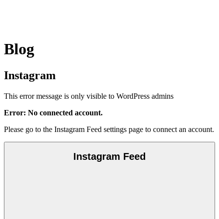
Blog
Instagram
This error message is only visible to WordPress admins
Error: No connected account.
Please go to the Instagram Feed settings page to connect an account.
Instagram Feed