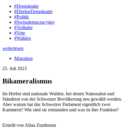
#Demokratie
#DirekteDemokratie
#Politik
#Swissdemocracyday
#Teilhabe
#Vote
#Wahlen
weiterlesen
Migration
25. Juli 2023
Bikameralismus
Im Herbst sind nationale Wahlen, bei denen Nationalrat und
Ständerat von der Schweizer Bevölkerung neu gewählt werden.
Aber warum hat das Schweizer Parlament eigentlich zwei
Kammern? Wie sind sie entstanden und was ist ihre Funktion?
Erstellt von Alina Zumbrunn