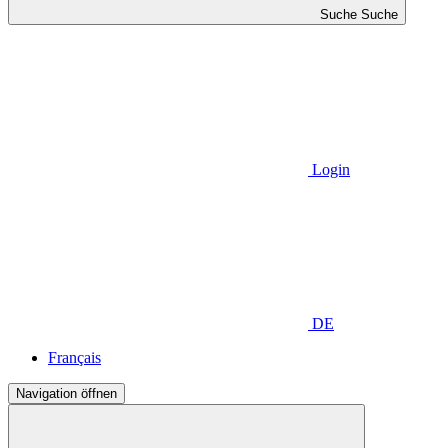
Suche
Suche
Login
DE
Français
Navigation öffnen