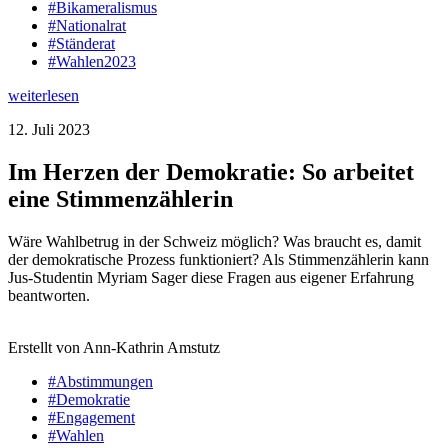
#Bikameralismus
#Nationalrat
#Ständerat
#Wahlen2023
weiterlesen
12. Juli 2023
Im Herzen der Demokratie: So arbeitet
eine Stimmenzählerin
Wäre Wahlbetrug in der Schweiz möglich? Was braucht es, damit
der demokratische Prozess funktioniert? Als Stimmenzählerin kann
Jus-Studentin Myriam Sager diese Fragen aus eigener Erfahrung
beantworten.
Erstellt von Ann-Kathrin Amstutz
#Abstimmungen
#Demokratie
#Engagement
#Wahlen