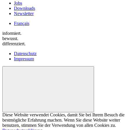
Jobs
Downloads
Newsletter
Français
informiert.
bewusst.
differenziert.
Datenschutz
Impressum
Diese Website verwendet Cookies, damit Sie bei Ihrem Besuch die
bestmögliche Erfahrung machen. Wenn Sie diese Website weiter
benutzen, stimmen Sie der Verwendung von allen Cookies zu.