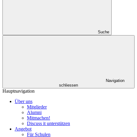
Suche
Navigation
schliessen
Hauptnavigation
Über uns
Mitglieder
Alumni
Mitmachen!
Discuss it unterstützen
Angebot
Für Schulen