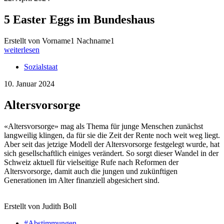
5 Easter Eggs im Bundeshaus
Erstellt von Vorname1 Nachname1
weiterlesen
Sozialstaat
10. Januar 2024
Altersvorsorge
«Altersvorsorge» mag als Thema für junge Menschen zunächst
langweilig klingen, da für sie die Zeit der Rente noch weit weg liegt.
Aber seit das jetzige Modell der Altersvorsorge festgelegt wurde, hat
sich gesellschaftlich einiges verändert. So sorgt dieser Wandel in der
Schweiz aktuell für vielseitige Rufe nach Reformen der
Altersvorsorge, damit auch die jungen und zukünftigen
Generationen im Alter finanziell abgesichert sind.
Erstellt von Judith Boll
#Abstimmungen