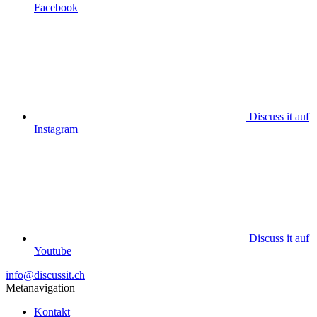
Facebook
Discuss it auf
Instagram
Discuss it auf
Youtube
info@discussit.ch
Metanavigation
Kontakt