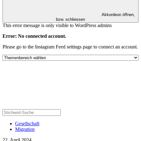
Akkordeon öffnen,
bzw. schliessen
This error message is only visible to WordPress admins
Error: No connected account.
Please go to the Instagram Feed settings page to connect an account.
Gesellschaft
Migration
22. April 2024