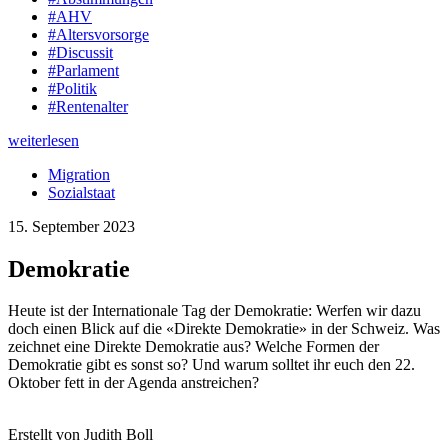
#AHV
#Altersvorsorge
#Discussit
#Parlament
#Politik
#Rentenalter
weiterlesen
Migration
Sozialstaat
15. September 2023
Demokratie
Heute ist der Internationale Tag der Demokratie: Werfen wir dazu
doch einen Blick auf die «Direkte Demokratie» in der Schweiz. Was
zeichnet eine Direkte Demokratie aus? Welche Formen der
Demokratie gibt es sonst so? Und warum solltet ihr euch den 22.
Oktober fett in der Agenda anstreichen?
Erstellt von Judith Boll