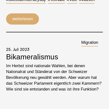
weiterlesen
Migration
25. Juli 2023
Bikameralismus
Im Herbst sind nationale Wahlen, bei denen
Nationalrat und Ständerat von der Schweizer
Bevölkerung neu gewählt werden. Aber warum hat
das Schweizer Parlament eigentlich zwei Kammern?
Wie sind sie entstanden und was ist ihre Funktion?