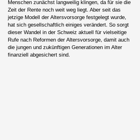
Menschen zunächst langweilig klingen, da für sie die
Zeit der Rente noch weit weg liegt. Aber seit das
jetzige Modell der Altersvorsorge festgelegt wurde,
hat sich gesellschaftlich einiges verändert. So sorgt
dieser Wandel in der Schweiz aktuell für vielseitige
Rufe nach Reformen der Altersvorsorge, damit auch
die jungen und zukünftigen Generationen im Alter
finanziell abgesichert sind.