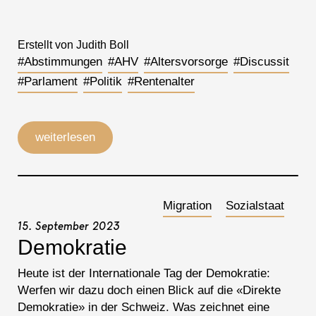
Erstellt von Judith Boll
#Abstimmungen
#AHV
#Altersvorsorge
#Discussit
#Parlament
#Politik
#Rentenalter
weiterlesen
Migration
Sozialstaat
15. September 2023
Demokratie
Heute ist der Internationale Tag der Demokratie:
Werfen wir dazu doch einen Blick auf die «Direkte
Demokratie» in der Schweiz. Was zeichnet eine