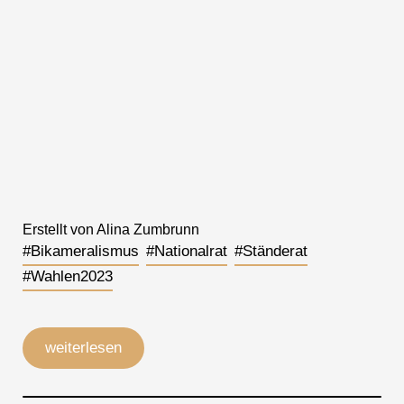
Erstellt von Alina Zumbrunn
#Bikameralismus
#Nationalrat
#Ständerat
#Wahlen2023
weiterlesen