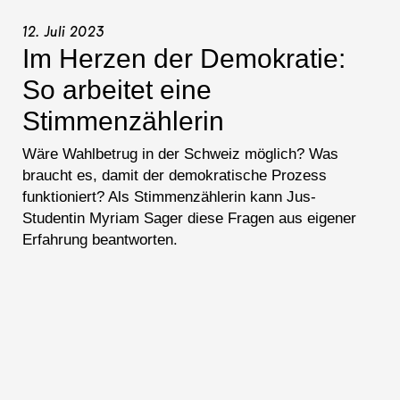
12. Juli 2023
Im Herzen der Demokratie:
So arbeitet eine
Stimmenzählerin
Wäre Wahlbetrug in der Schweiz möglich? Was
braucht es, damit der demokratische Prozess
funktioniert? Als Stimmenzählerin kann Jus-
Studentin Myriam Sager diese Fragen aus eigener
Erfahrung beantworten.