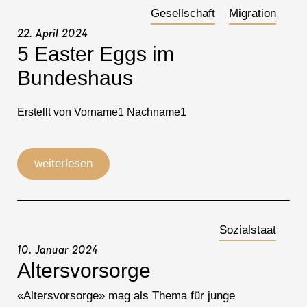
Gesellschaft
Migration
22. April 2024
5 Easter Eggs im
Bundeshaus
Erstellt von Vorname1 Nachname1
weiterlesen
Sozialstaat
10. Januar 2024
Altersvorsorge
«Altersvorsorge» mag als Thema für junge