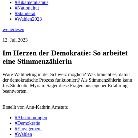
#Bikameralismus
#Nationalrat
#Ständerat
#Wahlen2023
weiterlesen
12. Juli 2023
Im Herzen der Demokratie: So arbeitet
eine Stimmenzählerin
Wäre Wahlbetrug in der Schweiz möglich? Was braucht es, damit
der demokratische Prozess funktioniert? Als Stimmenzählerin kann
Jus-Studentin Myriam Sager diese Fragen aus eigener Erfahrung
beantworten.
Erstellt von Ann-Kathrin Amstutz
#Abstimmungen
#Demokratie
#Engagement
#Wahlen