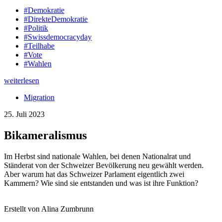
#Demokratie
#DirekteDemokratie
#Politik
#Swissdemocracyday
#Teilhabe
#Vote
#Wahlen
weiterlesen
Migration
25. Juli 2023
Bikameralismus
Im Herbst sind nationale Wahlen, bei denen Nationalrat und
Ständerat von der Schweizer Bevölkerung neu gewählt werden.
Aber warum hat das Schweizer Parlament eigentlich zwei
Kammern? Wie sind sie entstanden und was ist ihre Funktion?
Erstellt von Alina Zumbrunn