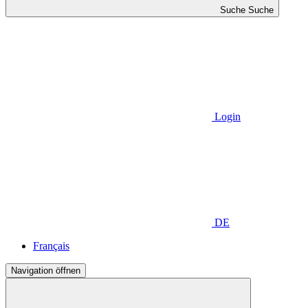
Suche
Suche
Login
DE
Français
Navigation öffnen