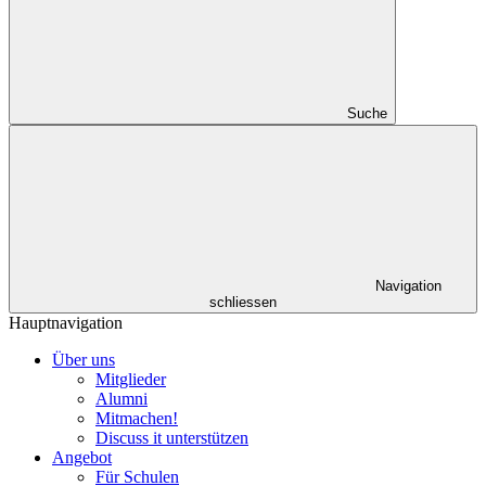
Suche
Navigation
schliessen
Hauptnavigation
Über uns
Mitglieder
Alumni
Mitmachen!
Discuss it unterstützen
Angebot
Für Schulen