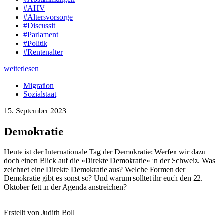
#AHV
#Altersvorsorge
#Discussit
#Parlament
#Politik
#Rentenalter
weiterlesen
Migration
Sozialstaat
15. September 2023
Demokratie
Heute ist der Internationale Tag der Demokratie: Werfen wir dazu
doch einen Blick auf die «Direkte Demokratie» in der Schweiz. Was
zeichnet eine Direkte Demokratie aus? Welche Formen der
Demokratie gibt es sonst so? Und warum solltet ihr euch den 22.
Oktober fett in der Agenda anstreichen?
Erstellt von Judith Boll