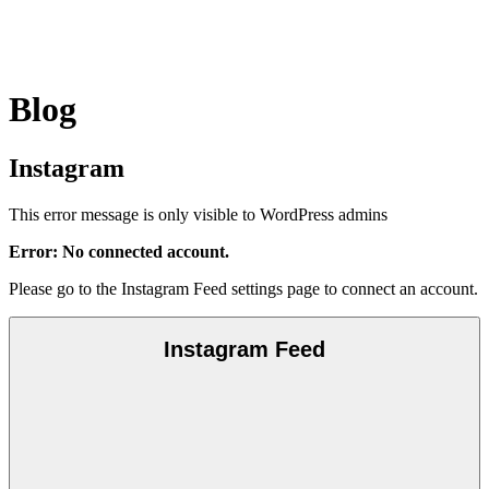
Blog
Instagram
This error message is only visible to WordPress admins
Error: No connected account.
Please go to the Instagram Feed settings page to connect an account.
Instagram Feed