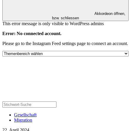
Akkordeon öffnen,
bzw. schliessen
This error message is only visible to WordPress admins
Error: No connected account.
Please go to the Instagram Feed settings page to connect an account.
Gesellschaft
Migration
22. April 2024