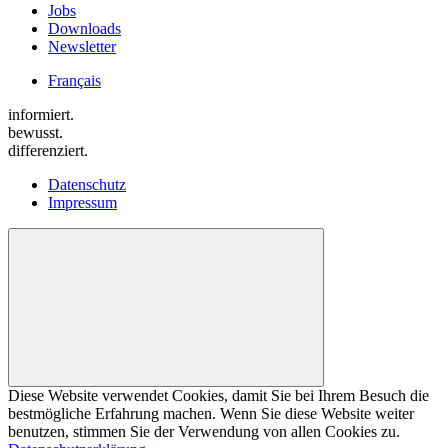
Jobs
Downloads
Newsletter
Français
informiert.
bewusst.
differenziert.
Datenschutz
Impressum
Diese Website verwendet Cookies, damit Sie bei Ihrem Besuch die
bestmögliche Erfahrung machen. Wenn Sie diese Website weiter
benutzen, stimmen Sie der Verwendung von allen Cookies zu.