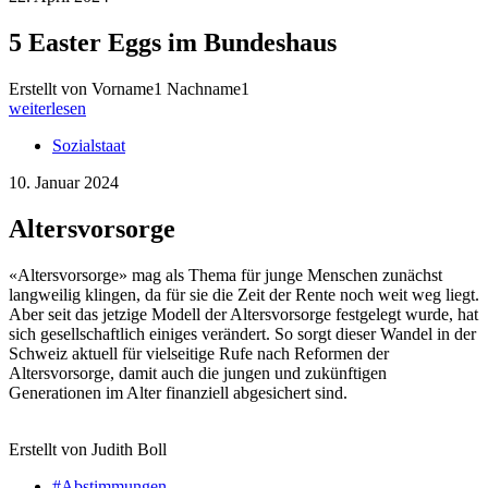
5 Easter Eggs im Bundeshaus
Erstellt von Vorname1 Nachname1
weiterlesen
Sozialstaat
10. Januar 2024
Altersvorsorge
«Altersvorsorge» mag als Thema für junge Menschen zunächst
langweilig klingen, da für sie die Zeit der Rente noch weit weg liegt.
Aber seit das jetzige Modell der Altersvorsorge festgelegt wurde, hat
sich gesellschaftlich einiges verändert. So sorgt dieser Wandel in der
Schweiz aktuell für vielseitige Rufe nach Reformen der
Altersvorsorge, damit auch die jungen und zukünftigen
Generationen im Alter finanziell abgesichert sind.
Erstellt von Judith Boll
#Abstimmungen