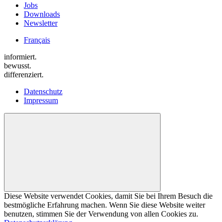
Jobs
Downloads
Newsletter
Français
informiert.
bewusst.
differenziert.
Datenschutz
Impressum
Diese Website verwendet Cookies, damit Sie bei Ihrem Besuch die
bestmögliche Erfahrung machen. Wenn Sie diese Website weiter
benutzen, stimmen Sie der Verwendung von allen Cookies zu.