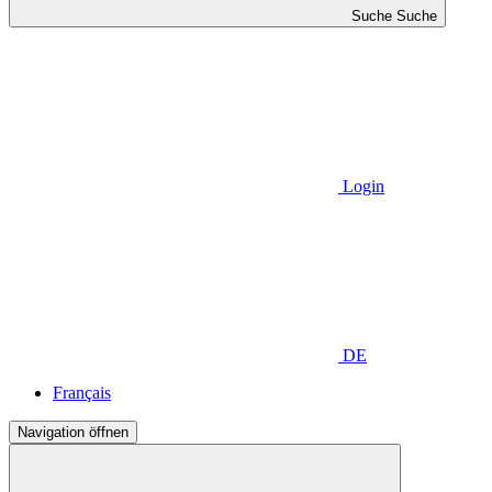
Suche
Suche
Login
DE
Français
Navigation öffnen