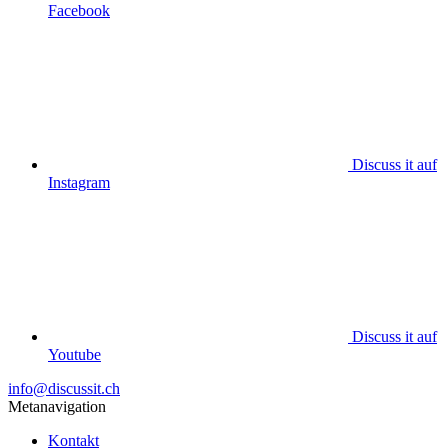
Facebook
Discuss it auf
Instagram
Discuss it auf
Youtube
info@discussit.ch
Metanavigation
Kontakt