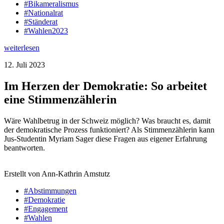
#Bikameralismus
#Nationalrat
#Ständerat
#Wahlen2023
weiterlesen
12. Juli 2023
Im Herzen der Demokratie: So arbeitet
eine Stimmenzählerin
Wäre Wahlbetrug in der Schweiz möglich? Was braucht es, damit
der demokratische Prozess funktioniert? Als Stimmenzählerin kann
Jus-Studentin Myriam Sager diese Fragen aus eigener Erfahrung
beantworten.
Erstellt von Ann-Kathrin Amstutz
#Abstimmungen
#Demokratie
#Engagement
#Wahlen