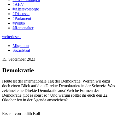
#AHV
#Altersvorsorge
#Discussit
#Parlament
#Politik
#Rentenalter
weiterlesen
Migration
Sozialstaat
15. September 2023
Demokratie
Heute ist der Internationale Tag der Demokratie: Werfen wir dazu
doch einen Blick auf die «Direkte Demokratie» in der Schweiz. Was
zeichnet eine Direkte Demokratie aus? Welche Formen der
Demokratie gibt es sonst so? Und warum solltet ihr euch den 22.
Oktober fett in der Agenda anstreichen?
Erstellt von Judith Boll