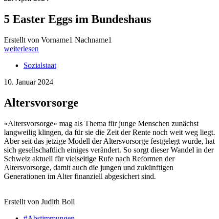
5 Easter Eggs im Bundeshaus
Erstellt von Vorname1 Nachname1
weiterlesen
Sozialstaat
10. Januar 2024
Altersvorsorge
«Altersvorsorge» mag als Thema für junge Menschen zunächst
langweilig klingen, da für sie die Zeit der Rente noch weit weg liegt.
Aber seit das jetzige Modell der Altersvorsorge festgelegt wurde, hat
sich gesellschaftlich einiges verändert. So sorgt dieser Wandel in der
Schweiz aktuell für vielseitige Rufe nach Reformen der
Altersvorsorge, damit auch die jungen und zukünftigen
Generationen im Alter finanziell abgesichert sind.
Erstellt von Judith Boll
#Abstimmungen