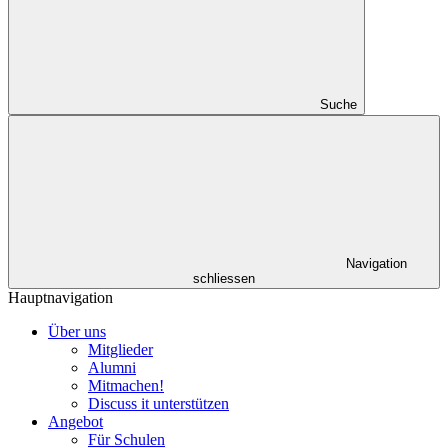
Suche
Navigation
schliessen
Hauptnavigation
Über uns
Mitglieder
Alumni
Mitmachen!
Discuss it unterstützen
Angebot
Für Schulen