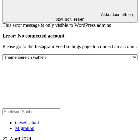
Akkordeon öffnen,
bzw. schliessen
This error message is only visible to WordPress admins
Error: No connected account.
Please go to the Instagram Feed settings page to connect an account.
Gesellschaft
Migration
22. April 2024