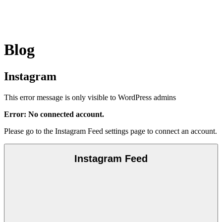
Blog
Instagram
This error message is only visible to WordPress admins
Error: No connected account.
Please go to the Instagram Feed settings page to connect an account.
Instagram Feed