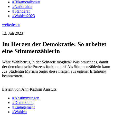
#Bikameralismus
#Nationalrat
#Ständerat
#Wahlen2023
weiterlesen
12. Juli 2023
Im Herzen der Demokratie: So arbeitet
eine Stimmenzählerin
Wäre Wahlbetrug in der Schweiz möglich? Was braucht es, damit
der demokratische Prozess funktioniert? Als Stimmenzählerin kann
Jus-Studentin Myriam Sager diese Fragen aus eigener Erfahrung
beantworten.
Erstellt von Ann-Kathrin Amstutz
#Abstimmungen
#Demokratie
#Engagement
#Wahlen