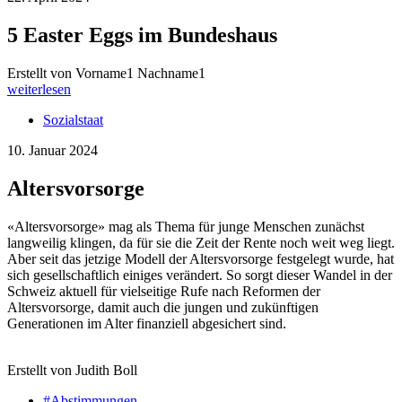
5 Easter Eggs im Bundeshaus
Erstellt von Vorname1 Nachname1
weiterlesen
Sozialstaat
10. Januar 2024
Altersvorsorge
«Altersvorsorge» mag als Thema für junge Menschen zunächst
langweilig klingen, da für sie die Zeit der Rente noch weit weg liegt.
Aber seit das jetzige Modell der Altersvorsorge festgelegt wurde, hat
sich gesellschaftlich einiges verändert. So sorgt dieser Wandel in der
Schweiz aktuell für vielseitige Rufe nach Reformen der
Altersvorsorge, damit auch die jungen und zukünftigen
Generationen im Alter finanziell abgesichert sind.
Erstellt von Judith Boll
#Abstimmungen