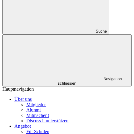
Suche
Navigation
schliessen
Hauptnavigation
Über uns
Mitglieder
Alumni
Mitmachen!
Discuss it unterstützen
Angebot
Für Schulen