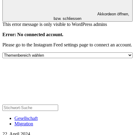
Akkordeon öffnen,
bzw. schliessen
This error message is only visible to WordPress admins
Error: No connected account.
Please go to the Instagram Feed settings page to connect an account.
Gesellschaft
Migration
22. April 2024