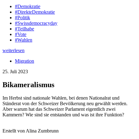
#Demokratie
#DirekteDemokratie
#Politik
#Swissdemocracyday
#Teilhabe
#Vote
#Wahlen
weiterlesen
Migration
25. Juli 2023
Bikameralismus
Im Herbst sind nationale Wahlen, bei denen Nationalrat und
Ständerat von der Schweizer Bevölkerung neu gewählt werden.
Aber warum hat das Schweizer Parlament eigentlich zwei
Kammern? Wie sind sie entstanden und was ist ihre Funktion?
Erstellt von Alina Zumbrunn