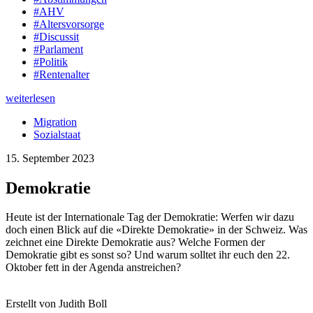
#AHV
#Altersvorsorge
#Discussit
#Parlament
#Politik
#Rentenalter
weiterlesen
Migration
Sozialstaat
15. September 2023
Demokratie
Heute ist der Internationale Tag der Demokratie: Werfen wir dazu
doch einen Blick auf die «Direkte Demokratie» in der Schweiz. Was
zeichnet eine Direkte Demokratie aus? Welche Formen der
Demokratie gibt es sonst so? Und warum solltet ihr euch den 22.
Oktober fett in der Agenda anstreichen?
Erstellt von Judith Boll