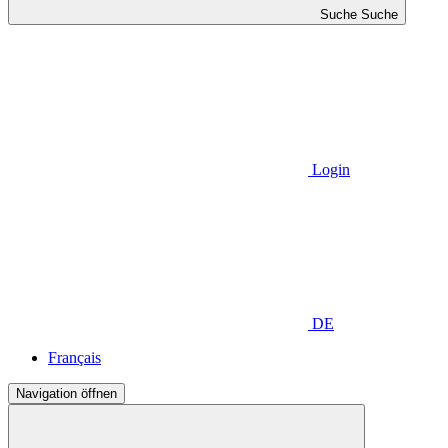
Suche
Suche
Login
DE
Français
Navigation öffnen