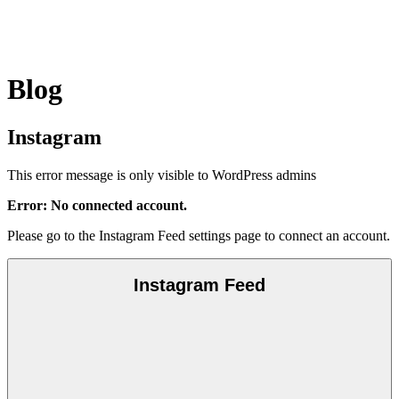
Blog
Instagram
This error message is only visible to WordPress admins
Error: No connected account.
Please go to the Instagram Feed settings page to connect an account.
Instagram Feed