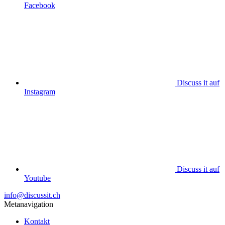
Facebook
Discuss it auf
Instagram
Discuss it auf
Youtube
info@discussit.ch
Metanavigation
Kontakt