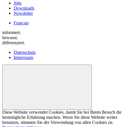
Jobs
Downloads
Newsletter
Français
informiert.
bewusst.
differenziert.
Datenschutz
Impressum
Diese Website verwendet Cookies, damit Sie bei Ihrem Besuch die
bestmögliche Erfahrung machen. Wenn Sie diese Website weiter
benutzen, stimmen Sie der Verwendung von allen Cookies zu.