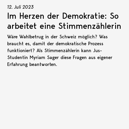
12. Juli 2023
Im Herzen der Demokratie: So
arbeitet eine Stimmenzählerin
Wäre Wahlbetrug in der Schweiz möglich? Was
braucht es, damit der demokratische Prozess
funktioniert? Als Stimmenzählerin kann Jus-
Studentin Myriam Sager diese Fragen aus eigener
Erfahrung beantworten.