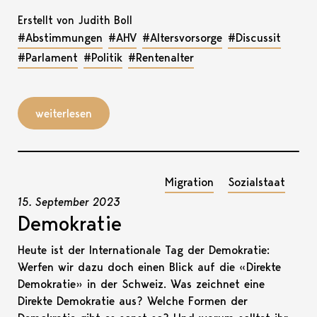
Erstellt von Judith Boll
#Abstimmungen
#AHV
#Altersvorsorge
#Discussit
#Parlament
#Politik
#Rentenalter
weiterlesen
Migration
Sozialstaat
15. September 2023
Demokratie
Heute ist der Internationale Tag der Demokratie:
Werfen wir dazu doch einen Blick auf die «Direkte
Demokratie» in der Schweiz. Was zeichnet eine
Direkte Demokratie aus? Welche Formen der