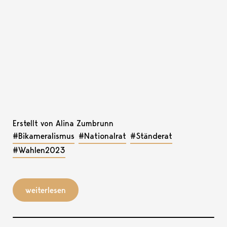
Erstellt von Alina Zumbrunn
#Bikameralismus
#Nationalrat
#Ständerat
#Wahlen2023
weiterlesen