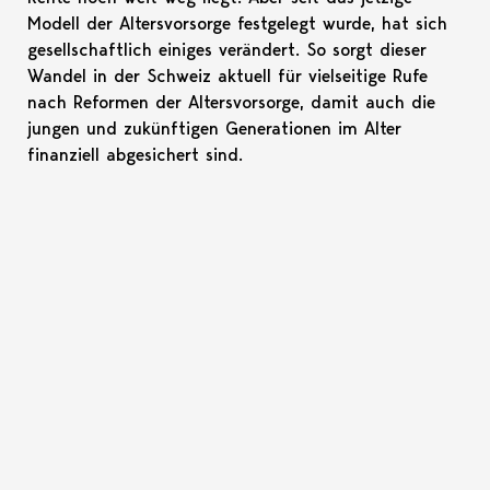
Modell der Altersvorsorge festgelegt wurde, hat sich
gesellschaftlich einiges verändert. So sorgt dieser
Wandel in der Schweiz aktuell für vielseitige Rufe
nach Reformen der Altersvorsorge, damit auch die
jungen und zukünftigen Generationen im Alter
finanziell abgesichert sind.