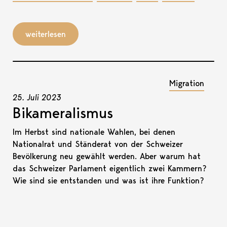
weiterlesen
Migration
25. Juli 2023
Bikameralismus
Im Herbst sind nationale Wahlen, bei denen
Nationalrat und Ständerat von der Schweizer
Bevölkerung neu gewählt werden. Aber warum hat
das Schweizer Parlament eigentlich zwei Kammern?
Wie sind sie entstanden und was ist ihre Funktion?