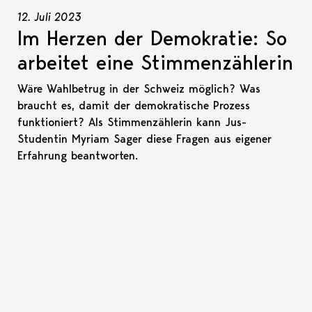
12. Juli 2023
Im Herzen der Demokratie: So
arbeitet eine Stimmenzählerin
Wäre Wahlbetrug in der Schweiz möglich? Was
braucht es, damit der demokratische Prozess
funktioniert? Als Stimmenzählerin kann Jus-
Studentin Myriam Sager diese Fragen aus eigener
Erfahrung beantworten.