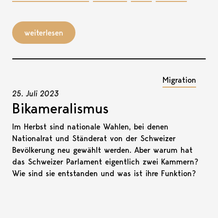
weiterlesen
Migration
25. Juli 2023
Bikameralismus
Im Herbst sind nationale Wahlen, bei denen
Nationalrat und Ständerat von der Schweizer
Bevölkerung neu gewählt werden. Aber warum hat
das Schweizer Parlament eigentlich zwei Kammern?
Wie sind sie entstanden und was ist ihre Funktion?