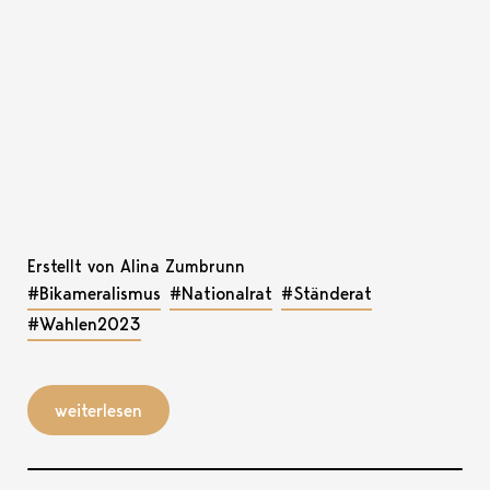
Erstellt von Alina Zumbrunn
#Bikameralismus
#Nationalrat
#Ständerat
#Wahlen2023
weiterlesen