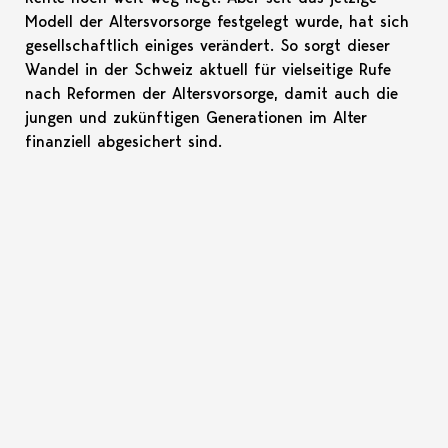
Modell der Altersvorsorge festgelegt wurde, hat sich
gesellschaftlich einiges verändert. So sorgt dieser
Wandel in der Schweiz aktuell für vielseitige Rufe
nach Reformen der Altersvorsorge, damit auch die
jungen und zukünftigen Generationen im Alter
finanziell abgesichert sind.