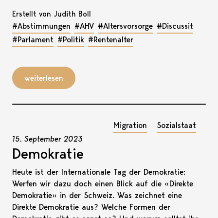
Erstellt von Judith Boll
#Abstimmungen
#AHV
#Altersvorsorge
#Discussit
#Parlament
#Politik
#Rentenalter
weiterlesen
Migration
Sozialstaat
15. September 2023
Demokratie
Heute ist der Internationale Tag der Demokratie:
Werfen wir dazu doch einen Blick auf die «Direkte
Demokratie» in der Schweiz. Was zeichnet eine
Direkte Demokratie aus? Welche Formen der