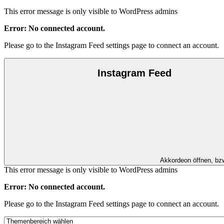
This error message is only visible to WordPress admins
Error: No connected account.
Please go to the Instagram Feed settings page to connect an account.
Instagram Feed
Akkordeon öffnen, bz
This error message is only visible to WordPress admins
Error: No connected account.
Please go to the Instagram Feed settings page to connect an account.