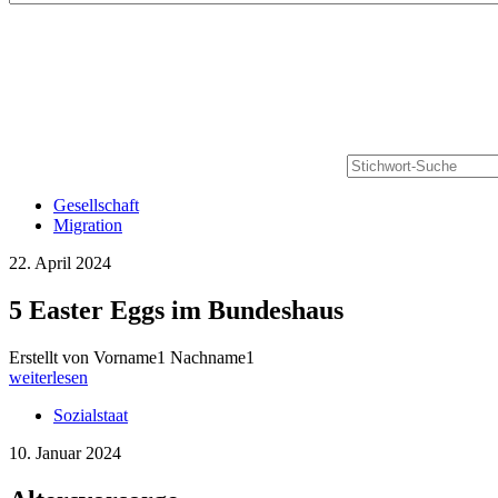
Gesellschaft
Migration
22. April 2024
5 Easter Eggs im Bundeshaus
Erstellt von Vorname1 Nachname1
weiterlesen
Sozialstaat
10. Januar 2024