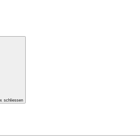
w. schliessen