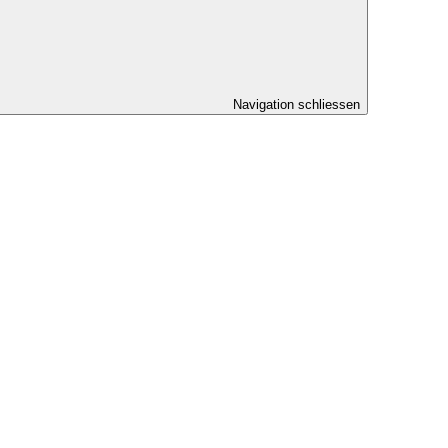
Navigation schliessen