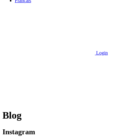
Français
Login
Blog
Instagram