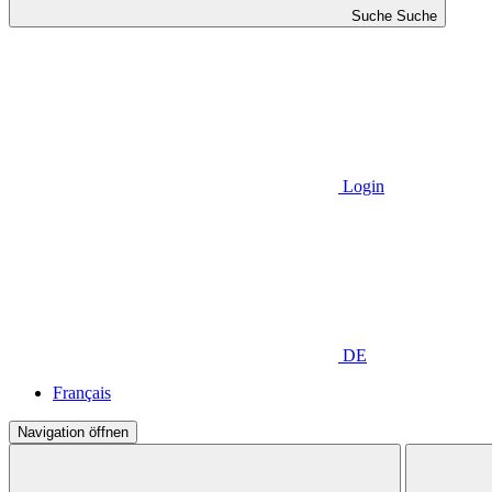
Suche
Suche
Login
DE
Français
Navigation öffnen