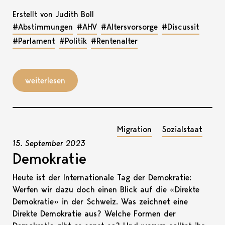
Erstellt von Judith Boll
#Abstimmungen
#AHV
#Altersvorsorge
#Discussit
#Parlament
#Politik
#Rentenalter
weiterlesen
Migration
Sozialstaat
15. September 2023
Demokratie
Heute ist der Internationale Tag der Demokratie:
Werfen wir dazu doch einen Blick auf die «Direkte
Demokratie» in der Schweiz. Was zeichnet eine
Direkte Demokratie aus? Welche Formen der