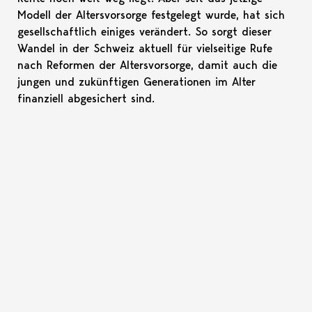
Modell der Altersvorsorge festgelegt wurde, hat sich
gesellschaftlich einiges verändert. So sorgt dieser
Wandel in der Schweiz aktuell für vielseitige Rufe
nach Reformen der Altersvorsorge, damit auch die
jungen und zukünftigen Generationen im Alter
finanziell abgesichert sind.