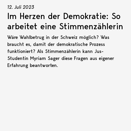
12. Juli 2023
Im Herzen der Demokratie: So
arbeitet eine Stimmenzählerin
Wäre Wahlbetrug in der Schweiz möglich? Was
braucht es, damit der demokratische Prozess
funktioniert? Als Stimmenzählerin kann Jus-
Studentin Myriam Sager diese Fragen aus eigener
Erfahrung beantworten.