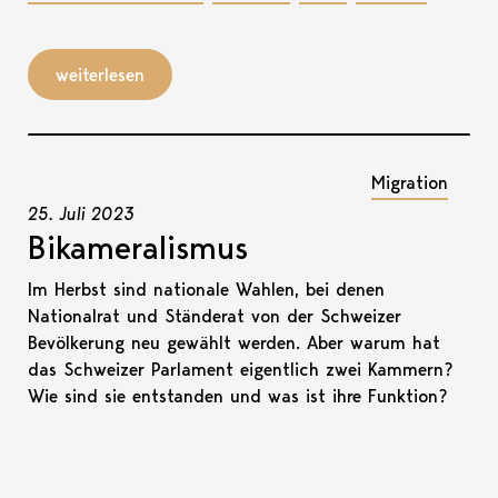
weiterlesen
Migration
25. Juli 2023
Bikameralismus
Im Herbst sind nationale Wahlen, bei denen
Nationalrat und Ständerat von der Schweizer
Bevölkerung neu gewählt werden. Aber warum hat
das Schweizer Parlament eigentlich zwei Kammern?
Wie sind sie entstanden und was ist ihre Funktion?