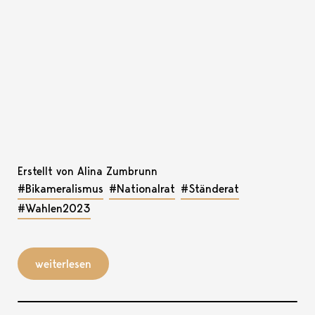
Erstellt von Alina Zumbrunn
#Bikameralismus
#Nationalrat
#Ständerat
#Wahlen2023
weiterlesen